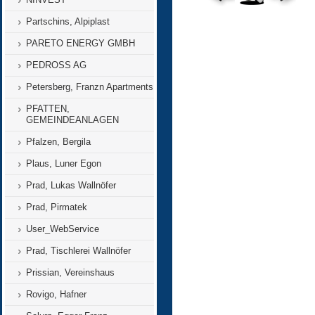
Partschins, Alpiplast
PARETO ENERGY GMBH
PEDROSS AG
Petersberg, Franzn Apartments
PFATTEN,
GEMEINDEANLAGEN
Pfalzen, Bergila
Plaus, Luner Egon
Prad, Lukas Wallnöfer
Prad, Pirmatek
User_WebService
Prad, Tischlerei Wallnöfer
Prissian, Vereinshaus
Rovigo, Hafner